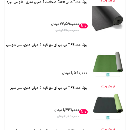
یوگا مت آلمانی Core ضخامت 4 میلی متری - طوسی تیره
۲۲,۵۹۰,۰۰۰
تومان
%۱۰
۲۵,۱۰۰,۰۰۰
تومان
یوگا مت TPE تی پی ای دو لایه 6 میلی متری-سبز طوسی
۱,۵۹۰,۰۰۰
تومان
یوگا مت TPE تی پی ای دو لایه 6 میلی متری-سبز سبز
۱,۴۳۱,۰۰۰
تومان
%۱۰
۱,۵۹۰,۰۰۰
تومان