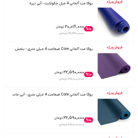
یوگا مت آلمانی 4 میل جکولایت - آبی تیره
۲۰,۰۱۶,۰۰۰
تومان
%۱۰
۲۲,۲۴۰,۰۰۰
تومان
یوگا مت آلمانی Core ضخامت 4 میلی متری - بنفش
۲۲,۵۹۰,۰۰۰
تومان
%۱۰
۲۵,۱۰۰,۰۰۰
تومان
یوگا مت آلمانی Core ضخامت 4 میلی متری - آبی مات
۲۲,۵۹۰,۰۰۰
تومان
%۱۰
۲۵,۱۰۰,۰۰۰
تومان