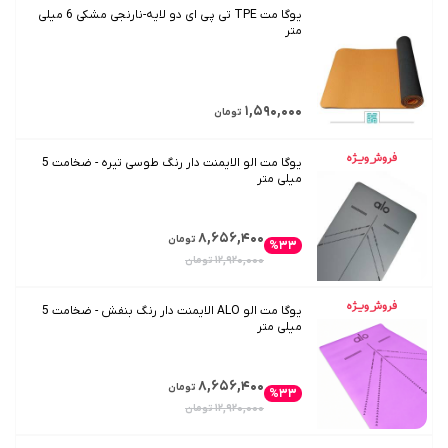
یوگا مت TPE تی پی ای دو لایه-نارنجی مشکی 6 میلی
متر
۱,۵۹۰,۰۰۰
تومان
یوگا مت الو الایمنت دار رنگ طوسی تیره - ضخامت 5
میلی متر
۸,۶۵۶,۴۰۰
تومان
%۳۳
۱۲,۹۲۰,۰۰۰
تومان
یوگا مت الو ALO الایمنت دار رنگ بنفش - ضخامت 5
میلی متر
۸,۶۵۶,۴۰۰
تومان
%۳۳
۱۲,۹۲۰,۰۰۰
تومان