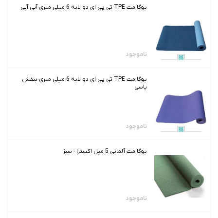
یوگا مت TPE تی پی ای دو لایه 6 میلی متری-آبی آبی
ناموجود
یوگا مت TPE تی پی ای دو لایه 6 میلی متری-بنفش
یاسی
ناموجود
یوگا مت آلمانی 5 میل اکسترا - سبز
ناموجود