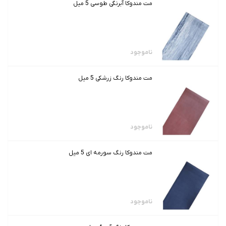
مت مندوکا آبرنگی طوسی 5 میل
ناموجود
مت مندوکا رنگ زرشکی 5 میل
ناموجود
مت مندوکا رنگ سورمه ای 5 میل
ناموجود